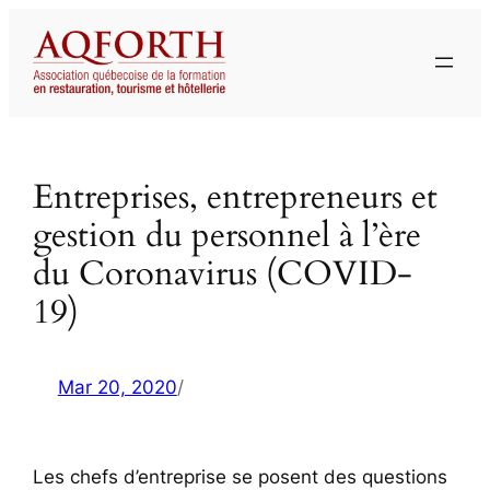
Aller
au
contenu
Entreprises, entrepreneurs et
gestion du personnel à l’ère
du Coronavirus (COVID-
19)
Mar 20, 2020
/
Les chefs d’entreprise se posent des questions