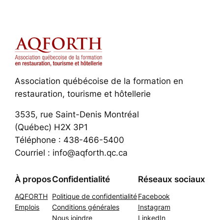
Association québécoise de la formation en
restauration, tourisme et hôtellerie
3535, rue Saint-Denis Montréal
(Québec) H2X 3P1
Téléphone : 438-466-5400
Courriel : info@aqforth.qc.ca
À propos
Confidentialité
Réseaux sociaux
AQFORTH
Politique de confidentialité
Facebook
Emplois
Conditions générales
Instagram
Nous joindre
LinkedIn