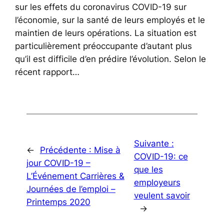
sur les effets du coronavirus COVID-19 sur
l’économie, sur la santé de leurs employés et le
maintien de leurs opérations. La situation est
particulièrement préoccupante d’autant plus
qu’il est difficile d’en prédire l’évolution. Selon le
récent rapport…
Suivante :
←
Précédente :
Mise à
COVID-19: ce
jour COVID-19 –
que les
L’Événement Carrières &
employeurs
Journées de l’emploi –
veulent savoir
Printemps 2020
→