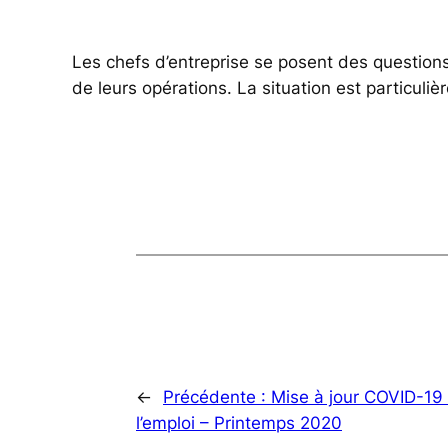
Les chefs d’entreprise se posent des questions
de leurs opérations. La situation est particuliè
←
Précédente :
Mise à jour COVID-19
l’emploi – Printemps 2020