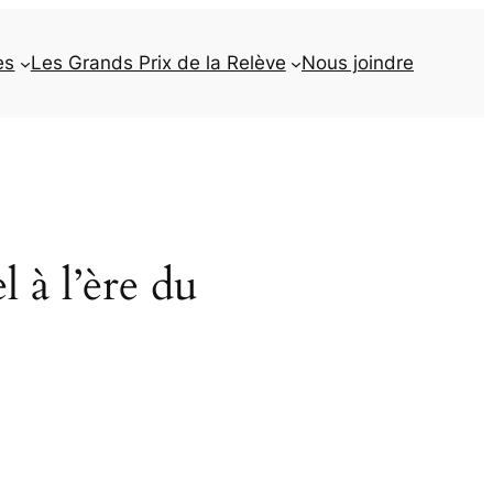
es
Les Grands Prix de la Relève
Nous joindre
 à l’ère du