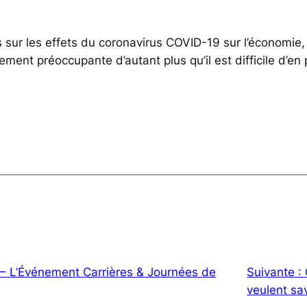
 sur les effets du coronavirus COVID-19 sur l’économie, 
rement préoccupante d’autant plus qu’il est difficile d’en 
 – L’Événement Carrières & Journées de
Suivante :
veulent sa