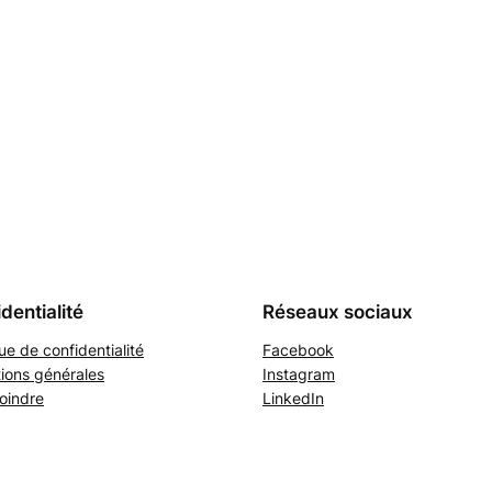
dentialité
Réseaux sociaux
que de confidentialité
Facebook
ions générales
Instagram
oindre
LinkedIn