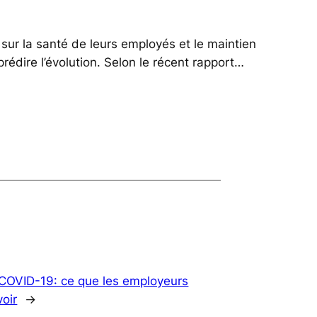
sur la santé de leurs employés et le maintien
prédire l’évolution. Selon le récent rapport…
COVID-19: ce que les employeurs
voir
→