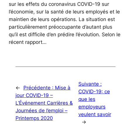
sur les effets du coronavirus COVID-19 sur
l’économie, sur la santé de leurs employés et le
maintien de leurs opérations. La situation est
particulièrement préoccupante d’autant plus
qu’il est difficile d’en prédire l’évolution. Selon le
récent rapport…
Suivante :
←
Précédente :
Mise à
COVID-19: ce
jour COVID-19 –
que les
L’Événement Carrières &
employeurs
Journées de l’emploi –
veulent savoir
Printemps 2020
→