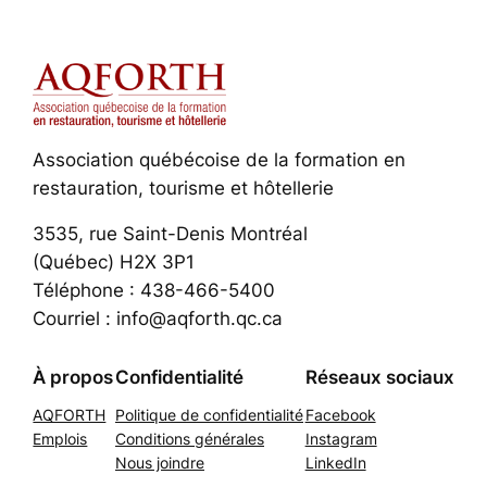
Association québécoise de la formation en
restauration, tourisme et hôtellerie
3535, rue Saint-Denis Montréal
(Québec) H2X 3P1
Téléphone : 438-466-5400
Courriel : info@aqforth.qc.ca
À propos
Confidentialité
Réseaux sociaux
AQFORTH
Politique de confidentialité
Facebook
Emplois
Conditions générales
Instagram
Nous joindre
LinkedIn