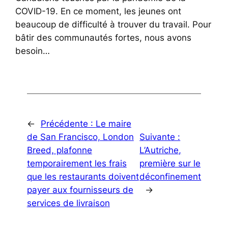
COVID-19. En ce moment, les jeunes ont
beaucoup de difficulté à trouver du travail. Pour
bâtir des communautés fortes, nous avons
besoin…
←
Précédente :
Le maire
de San Francisco, London
Suivante :
Breed, plafonne
L’Autriche,
temporairement les frais
première sur le
que les restaurants doivent
déconfinement
payer aux fournisseurs de
→
services de livraison