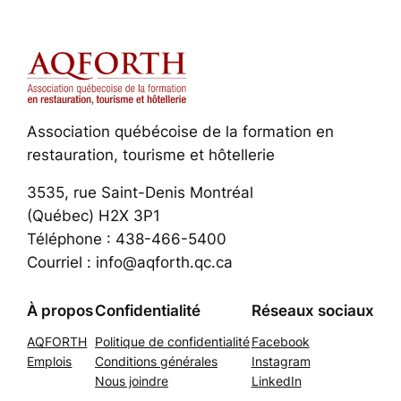
Association québécoise de la formation en
restauration, tourisme et hôtellerie
3535, rue Saint-Denis Montréal
(Québec) H2X 3P1
Téléphone : 438-466-5400
Courriel : info@aqforth.qc.ca
À propos
Confidentialité
Réseaux sociaux
AQFORTH
Politique de confidentialité
Facebook
Emplois
Conditions générales
Instagram
Nous joindre
LinkedIn