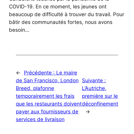
COVID-19. En ce moment, les jeunes ont
beaucoup de difficulté à trouver du travail. Pour
bâtir des communautés fortes, nous avons
besoin…
←
Précédente :
Le maire
de San Francisco, London
Suivante :
Breed, plafonne
L’Autriche,
temporairement les frais
première sur le
que les restaurants doivent
déconfinement
payer aux fournisseurs de
→
services de livraison