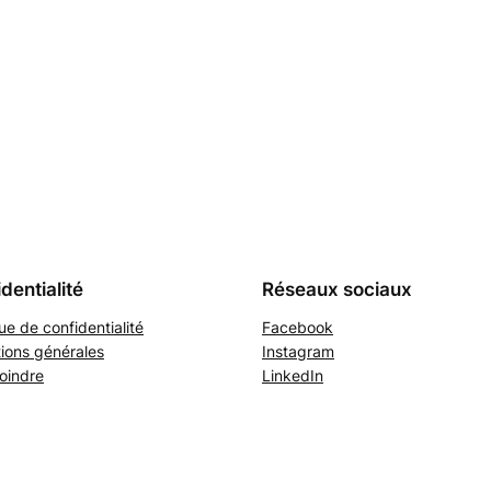
dentialité
Réseaux sociaux
que de confidentialité
Facebook
ions générales
Instagram
oindre
LinkedIn