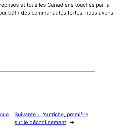
eprises et tous les Canadiens touchés par la
Pour bâtir des communautés fortes, nous avons
 que
Suivante :
L’Autriche, première
sur le déconfinement
→