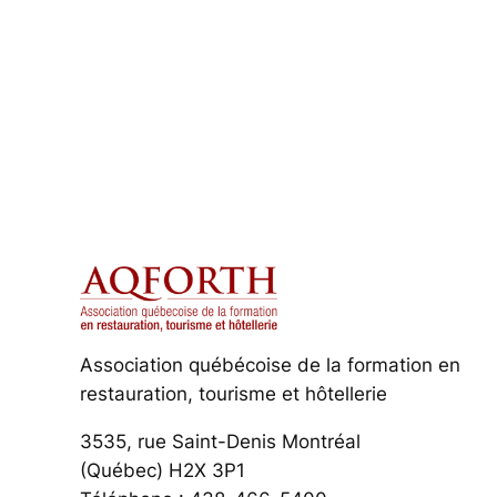
Association québécoise de la formation en
restauration, tourisme et hôtellerie
3535, rue Saint-Denis Montréal
(Québec) H2X 3P1