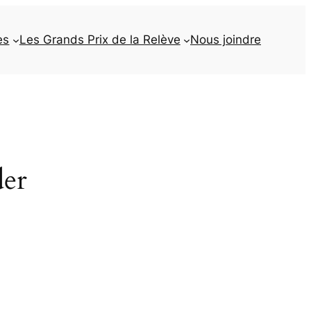
es
Les Grands Prix de la Relève
Nous joindre
der