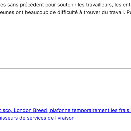
ans précédent pour soutenir les travailleurs, les entr
unes ont beaucoup de difficulté à trouver du travail. 
isco, London Breed, plafonne temporairement les frais
isseurs de services de livraison