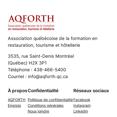
Association québécoise de la formation en
restauration, tourisme et hôtellerie
3535, rue Saint-Denis Montréal
(Québec) H2X 3P1
Téléphone : 438-466-5400
Courriel : info@aqforth.qc.ca
À propos
Confidentialité
Réseaux sociaux
AQFORTH
Politique de confidentialité
Facebook
Emplois
Conditions générales
Instagram
Nous joindre
LinkedIn