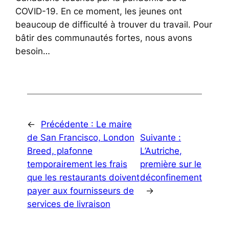
COVID-19. En ce moment, les jeunes ont
beaucoup de difficulté à trouver du travail. Pour
bâtir des communautés fortes, nous avons
besoin…
←
Précédente :
Le maire
de San Francisco, London
Suivante :
Breed, plafonne
L’Autriche,
temporairement les frais
première sur le
que les restaurants doivent
déconfinement
payer aux fournisseurs de
→
services de livraison