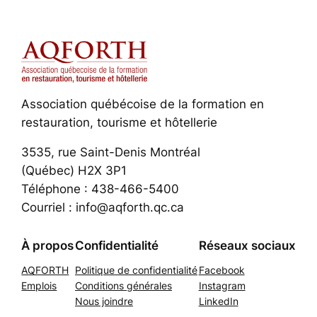
Association québécoise de la formation en
restauration, tourisme et hôtellerie
3535, rue Saint-Denis Montréal
(Québec) H2X 3P1
Téléphone : 438-466-5400
Courriel : info@aqforth.qc.ca
À propos
Confidentialité
Réseaux sociaux
AQFORTH
Politique de confidentialité
Facebook
Emplois
Conditions générales
Instagram
Nous joindre
LinkedIn