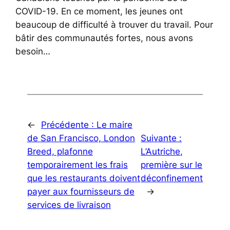
COVID-19. En ce moment, les jeunes ont
beaucoup de difficulté à trouver du travail. Pour
bâtir des communautés fortes, nous avons
besoin…
←
Précédente :
Le maire
de San Francisco, London
Suivante :
Breed, plafonne
L’Autriche,
temporairement les frais
première sur le
que les restaurants doivent
déconfinement
payer aux fournisseurs de
→
services de livraison