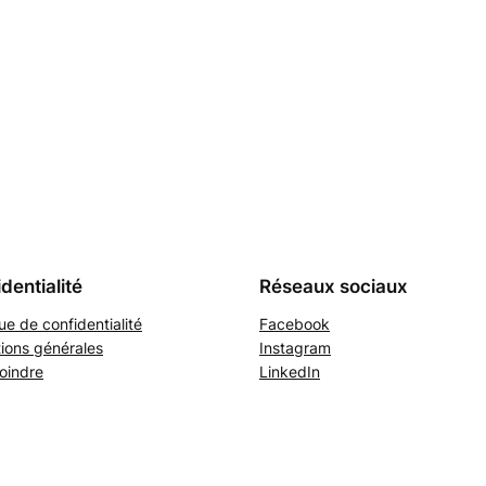
dentialité
Réseaux sociaux
que de confidentialité
Facebook
ions générales
Instagram
oindre
LinkedIn