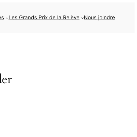
es
Les Grands Prix de la Relève
Nous joindre
der