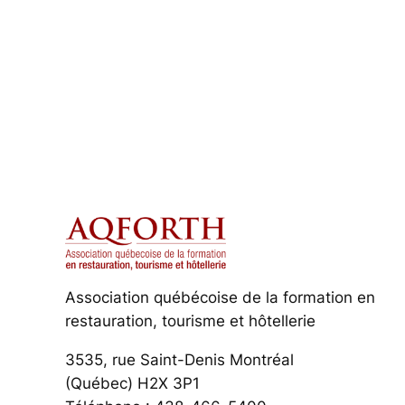
Association québécoise de la formation en
restauration, tourisme et hôtellerie
3535, rue Saint-Denis Montréal
(Québec) H2X 3P1