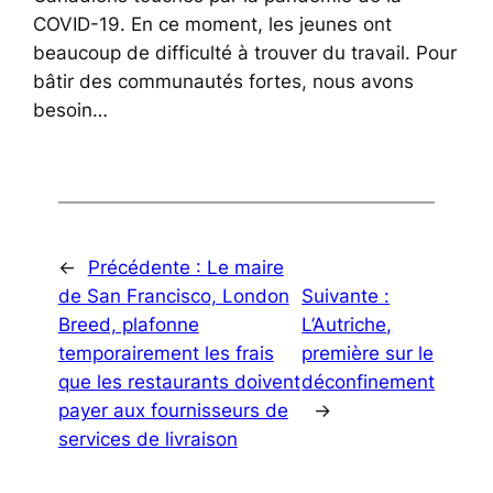
COVID-19. En ce moment, les jeunes ont
beaucoup de difficulté à trouver du travail. Pour
bâtir des communautés fortes, nous avons
besoin…
←
Précédente :
Le maire
de San Francisco, London
Suivante :
Breed, plafonne
L’Autriche,
temporairement les frais
première sur le
que les restaurants doivent
déconfinement
payer aux fournisseurs de
→
services de livraison