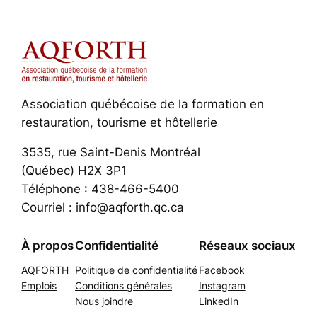
Association québécoise de la formation en
restauration, tourisme et hôtellerie
3535, rue Saint-Denis Montréal
(Québec) H2X 3P1
Téléphone : 438-466-5400
Courriel : info@aqforth.qc.ca
À propos
Confidentialité
Réseaux sociaux
AQFORTH
Politique de confidentialité
Facebook
Emplois
Conditions générales
Instagram
Nous joindre
LinkedIn