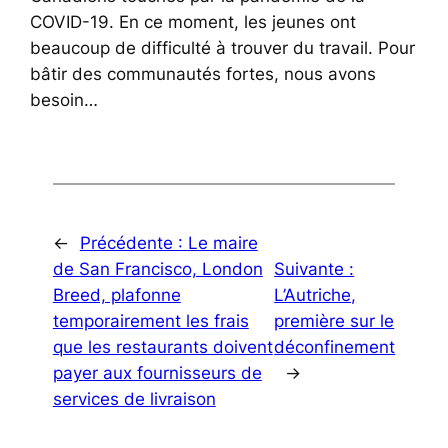
COVID-19. En ce moment, les jeunes ont
beaucoup de difficulté à trouver du travail. Pour
bâtir des communautés fortes, nous avons
besoin…
←
Précédente :
Le maire
de San Francisco, London
Suivante :
Breed, plafonne
L’Autriche,
temporairement les frais
première sur le
que les restaurants doivent
déconfinement
payer aux fournisseurs de
→
services de livraison