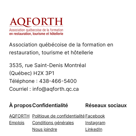
Association québécoise de la formation en
restauration, tourisme et hôtellerie
3535, rue Saint-Denis Montréal
(Québec) H2X 3P1
Téléphone : 438-466-5400
Courriel : info@aqforth.qc.ca
À propos
Confidentialité
Réseaux sociaux
AQFORTH
Politique de confidentialité
Facebook
Emplois
Conditions générales
Instagram
Nous joindre
LinkedIn