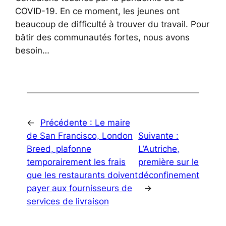
COVID-19. En ce moment, les jeunes ont
beaucoup de difficulté à trouver du travail. Pour
bâtir des communautés fortes, nous avons
besoin…
←
Précédente :
Le maire
de San Francisco, London
Suivante :
Breed, plafonne
L’Autriche,
temporairement les frais
première sur le
que les restaurants doivent
déconfinement
payer aux fournisseurs de
→
services de livraison