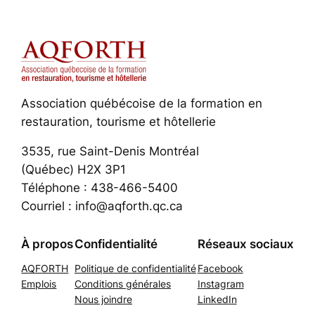
Association québécoise de la formation en
restauration, tourisme et hôtellerie
3535, rue Saint-Denis Montréal
(Québec) H2X 3P1
Téléphone : 438-466-5400
Courriel : info@aqforth.qc.ca
À propos
Confidentialité
Réseaux sociaux
AQFORTH
Politique de confidentialité
Facebook
Emplois
Conditions générales
Instagram
Nous joindre
LinkedIn