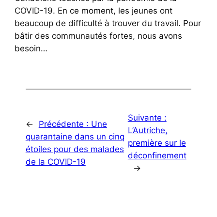
COVID-19. En ce moment, les jeunes ont
beaucoup de difficulté à trouver du travail. Pour
bâtir des communautés fortes, nous avons
besoin…
Suivante :
←
Précédente :
Une
L’Autriche,
quarantaine dans un cinq
première sur le
étoiles pour des malades
déconfinement
de la COVID-19
→