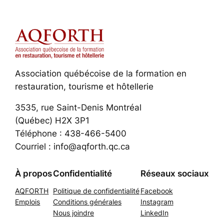
Association québécoise de la formation en
restauration, tourisme et hôtellerie
3535, rue Saint-Denis Montréal
(Québec) H2X 3P1
Téléphone : 438-466-5400
Courriel : info@aqforth.qc.ca
À propos
Confidentialité
Réseaux sociaux
AQFORTH
Politique de confidentialité
Facebook
Emplois
Conditions générales
Instagram
Nous joindre
LinkedIn