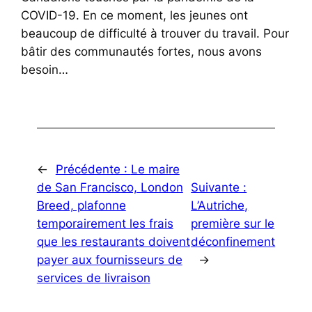
COVID-19. En ce moment, les jeunes ont
beaucoup de difficulté à trouver du travail. Pour
bâtir des communautés fortes, nous avons
besoin…
←
Précédente :
Le maire
de San Francisco, London
Suivante :
Breed, plafonne
L’Autriche,
temporairement les frais
première sur le
que les restaurants doivent
déconfinement
payer aux fournisseurs de
→
services de livraison