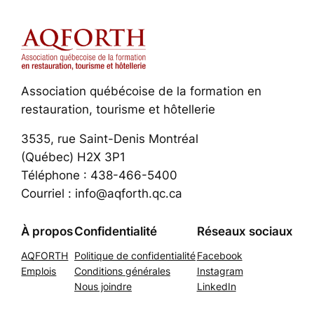
Association québécoise de la formation en
restauration, tourisme et hôtellerie
3535, rue Saint-Denis Montréal
(Québec) H2X 3P1
Téléphone : 438-466-5400
Courriel : info@aqforth.qc.ca
À propos
Confidentialité
Réseaux sociaux
AQFORTH
Politique de confidentialité
Facebook
Emplois
Conditions générales
Instagram
Nous joindre
LinkedIn