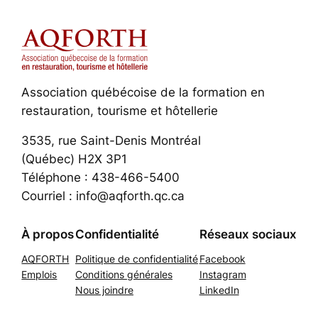
Association québécoise de la formation en
restauration, tourisme et hôtellerie
3535, rue Saint-Denis Montréal
(Québec) H2X 3P1
Téléphone : 438-466-5400
Courriel : info@aqforth.qc.ca
À propos
Confidentialité
Réseaux sociaux
AQFORTH
Politique de confidentialité
Facebook
Emplois
Conditions générales
Instagram
Nous joindre
LinkedIn