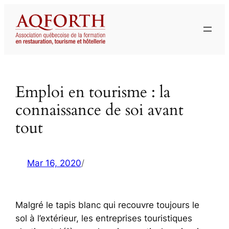
Aller
au
contenu
Emploi en tourisme : la
connaissance de soi avant
tout
Mar 16, 2020
/
Malgré le tapis blanc qui recouvre toujours le
sol à l’extérieur, les entreprises touristiques