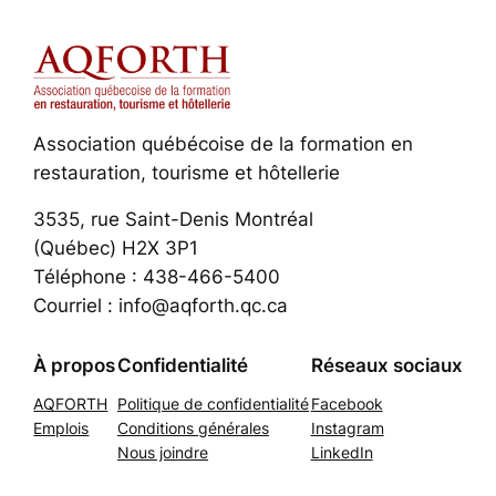
Association québécoise de la formation en
restauration, tourisme et hôtellerie
3535, rue Saint-Denis Montréal
(Québec) H2X 3P1
Téléphone : 438-466-5400
Courriel : info@aqforth.qc.ca
À propos
Confidentialité
Réseaux sociaux
AQFORTH
Politique de confidentialité
Facebook
Emplois
Conditions générales
Instagram
Nous joindre
LinkedIn