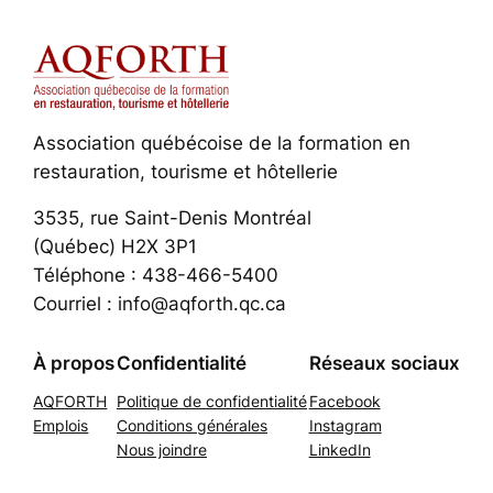
Association québécoise de la formation en
restauration, tourisme et hôtellerie
3535, rue Saint-Denis Montréal
(Québec) H2X 3P1
Téléphone : 438-466-5400
Courriel : info@aqforth.qc.ca
À propos
Confidentialité
Réseaux sociaux
AQFORTH
Politique de confidentialité
Facebook
Emplois
Conditions générales
Instagram
Nous joindre
LinkedIn