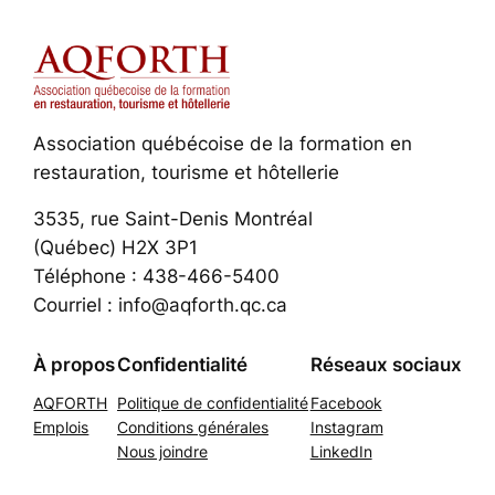
Association québécoise de la formation en
restauration, tourisme et hôtellerie
3535, rue Saint-Denis Montréal
(Québec) H2X 3P1
Téléphone : 438-466-5400
Courriel : info@aqforth.qc.ca
À propos
Confidentialité
Réseaux sociaux
AQFORTH
Politique de confidentialité
Facebook
Emplois
Conditions générales
Instagram
Nous joindre
LinkedIn