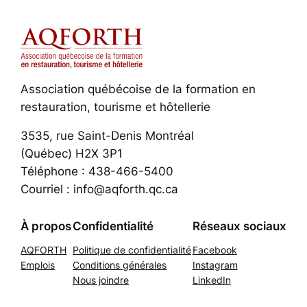
Association québécoise de la formation en
restauration, tourisme et hôtellerie
3535, rue Saint-Denis Montréal
(Québec) H2X 3P1
Téléphone : 438-466-5400
Courriel : info@aqforth.qc.ca
À propos
Confidentialité
Réseaux sociaux
AQFORTH
Politique de confidentialité
Facebook
Emplois
Conditions générales
Instagram
Nous joindre
LinkedIn