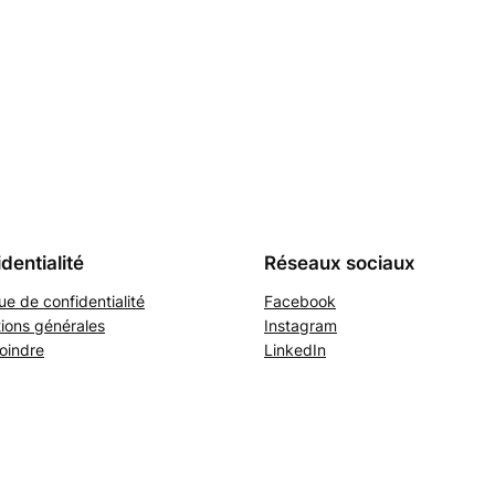
dentialité
Réseaux sociaux
que de confidentialité
Facebook
ions générales
Instagram
oindre
LinkedIn