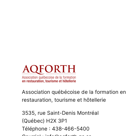
Association québécoise de la formation en
restauration, tourisme et hôtellerie
3535, rue Saint-Denis Montréal
(Québec) H2X 3P1
Téléphone : 438-466-5400