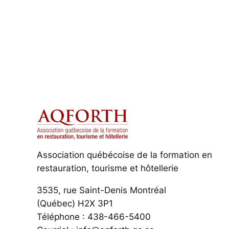
Association québécoise de la formation en
restauration, tourisme et hôtellerie
3535, rue Saint-Denis Montréal
(Québec) H2X 3P1
Téléphone : 438-466-5400