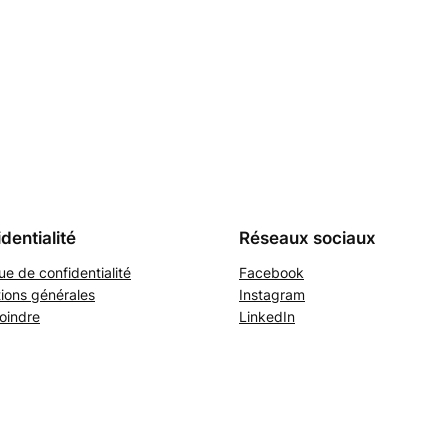
dentialité
Réseaux sociaux
que de confidentialité
Facebook
ions générales
Instagram
oindre
LinkedIn