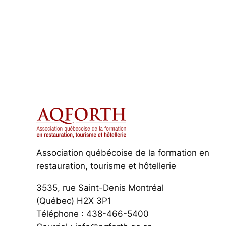
Association québécoise de la formation en
restauration, tourisme et hôtellerie
3535, rue Saint-Denis Montréal
(Québec) H2X 3P1
Téléphone : 438-466-5400