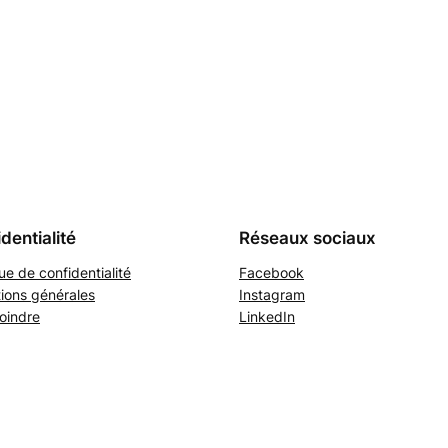
dentialité
Réseaux sociaux
que de confidentialité
Facebook
ions générales
Instagram
oindre
LinkedIn