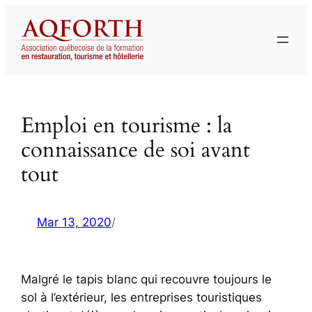
Aller
au
contenu
Emploi en tourisme : la
connaissance de soi avant
tout
Mar 13, 2020
/
Malgré le tapis blanc qui recouvre toujours le
sol à l’extérieur, les entreprises touristiques