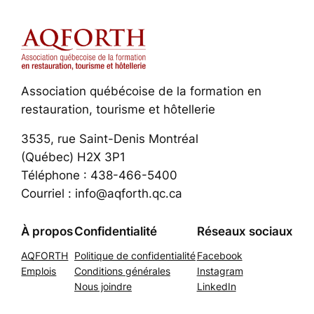
Association québécoise de la formation en
restauration, tourisme et hôtellerie
3535, rue Saint-Denis Montréal
(Québec) H2X 3P1
Téléphone : 438-466-5400
Courriel : info@aqforth.qc.ca
À propos
Confidentialité
Réseaux sociaux
AQFORTH
Politique de confidentialité
Facebook
Emplois
Conditions générales
Instagram
Nous joindre
LinkedIn