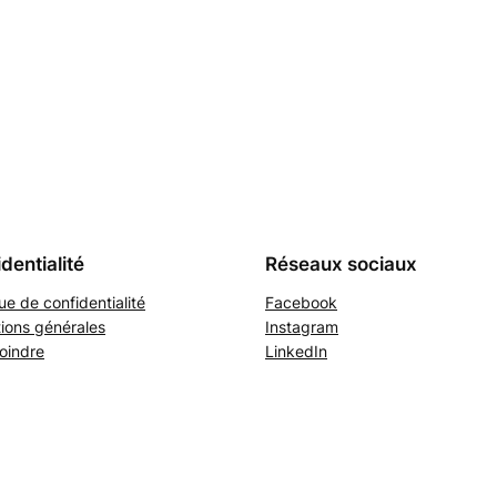
dentialité
Réseaux sociaux
que de confidentialité
Facebook
ions générales
Instagram
oindre
LinkedIn