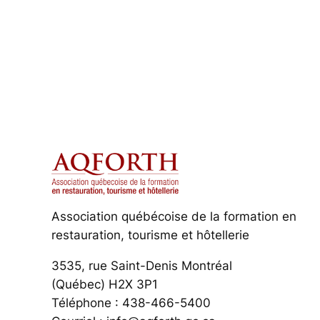
Association québécoise de la formation en
restauration, tourisme et hôtellerie
3535, rue Saint-Denis Montréal
(Québec) H2X 3P1
Téléphone : 438-466-5400