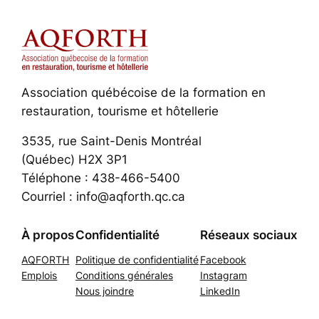
Association québécoise de la formation en
restauration, tourisme et hôtellerie
3535, rue Saint-Denis Montréal
(Québec) H2X 3P1
Téléphone : 438-466-5400
Courriel : info@aqforth.qc.ca
À propos
Confidentialité
Réseaux sociaux
AQFORTH
Politique de confidentialité
Facebook
Emplois
Conditions générales
Instagram
Nous joindre
LinkedIn