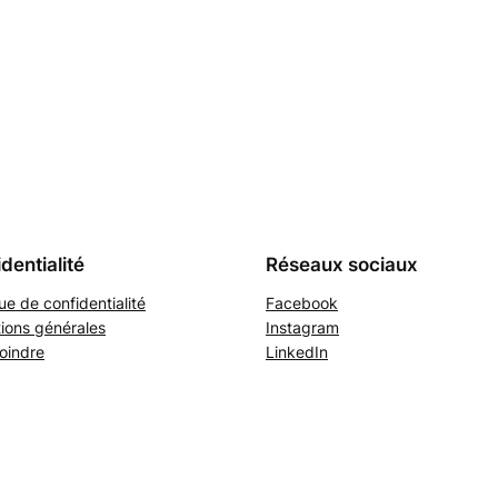
dentialité
Réseaux sociaux
que de confidentialité
Facebook
ions générales
Instagram
oindre
LinkedIn