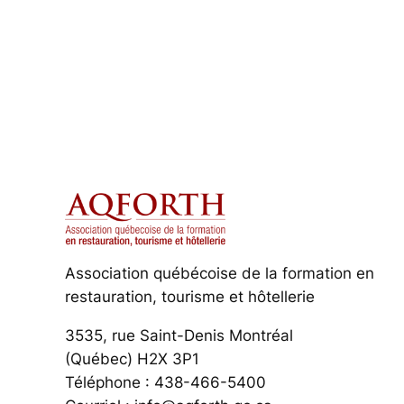
Association québécoise de la formation en
restauration, tourisme et hôtellerie
3535, rue Saint-Denis Montréal
(Québec) H2X 3P1
Téléphone : 438-466-5400