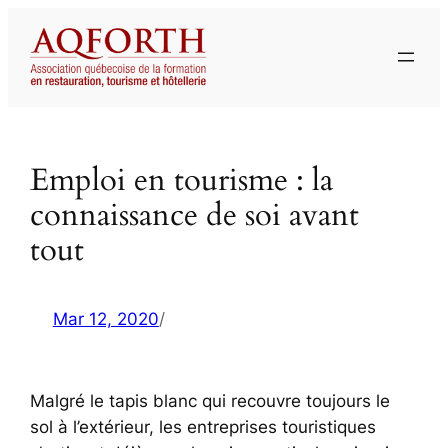
Aller
au
contenu
Emploi en tourisme : la
connaissance de soi avant
tout
Mar 12, 2020
/
Malgré le tapis blanc qui recouvre toujours le
sol à l’extérieur, les entreprises touristiques