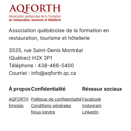
Association québécoise de la formation en
restauration, tourisme et hôtellerie
3535, rue Saint-Denis Montréal
(Québec) H2X 3P1
Téléphone : 438-466-5400
Courriel : info@aqforth.qc.ca
À propos
Confidentialité
Réseaux sociaux
AQFORTH
Politique de confidentialité
Facebook
Emplois
Conditions générales
Instagram
Nous joindre
LinkedIn