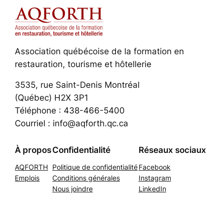
Association québécoise de la formation en
restauration, tourisme et hôtellerie
3535, rue Saint-Denis Montréal
(Québec) H2X 3P1
Téléphone : 438-466-5400
Courriel : info@aqforth.qc.ca
À propos
Confidentialité
Réseaux sociaux
AQFORTH
Politique de confidentialité
Facebook
Emplois
Conditions générales
Instagram
Nous joindre
LinkedIn