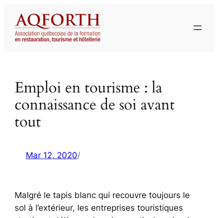
Aller
au
contenu
Emploi en tourisme : la
connaissance de soi avant
tout
Mar 12, 2020
/
Malgré le tapis blanc qui recouvre toujours le
sol à l’extérieur, les entreprises touristiques