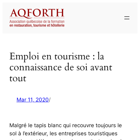
Aller
au
contenu
Emploi en tourisme : la
connaissance de soi avant
tout
Mar 11, 2020
/
Malgré le tapis blanc qui recouvre toujours le
sol à l’extérieur, les entreprises touristiques