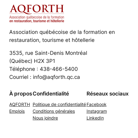
Association québécoise de la formation en
restauration, tourisme et hôtellerie
3535, rue Saint-Denis Montréal
(Québec) H2X 3P1
Téléphone : 438-466-5400
Courriel : info@aqforth.qc.ca
À propos
Confidentialité
Réseaux sociaux
AQFORTH
Politique de confidentialité
Facebook
Emplois
Conditions générales
Instagram
Nous joindre
LinkedIn