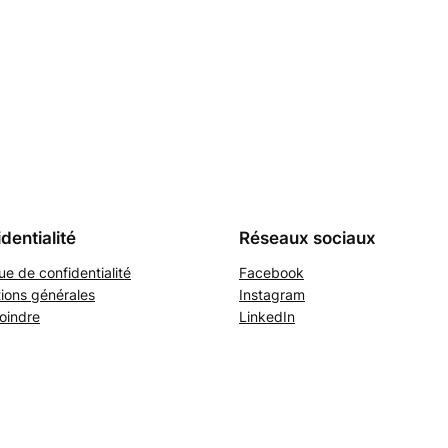
dentialité
Réseaux sociaux
que de confidentialité
Facebook
ions générales
Instagram
oindre
LinkedIn