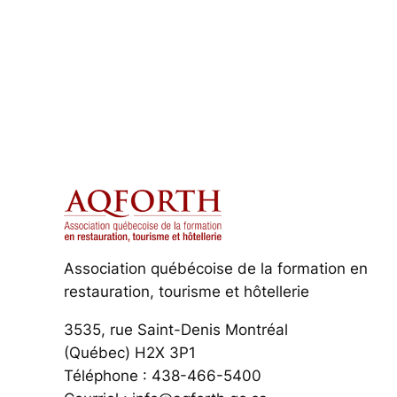
Association québécoise de la formation en
restauration, tourisme et hôtellerie
3535, rue Saint-Denis Montréal
(Québec) H2X 3P1
Téléphone : 438-466-5400