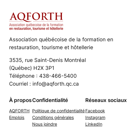
Association québécoise de la formation en
restauration, tourisme et hôtellerie
3535, rue Saint-Denis Montréal
(Québec) H2X 3P1
Téléphone : 438-466-5400
Courriel : info@aqforth.qc.ca
À propos
Confidentialité
Réseaux sociaux
AQFORTH
Politique de confidentialité
Facebook
Emplois
Conditions générales
Instagram
Nous joindre
LinkedIn