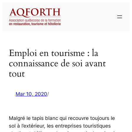
Aller
au
contenu
Emploi en tourisme : la
connaissance de soi avant
tout
Mar 10, 2020
/
Malgré le tapis blanc qui recouvre toujours le
sol à l’extérieur, les entreprises touristiques