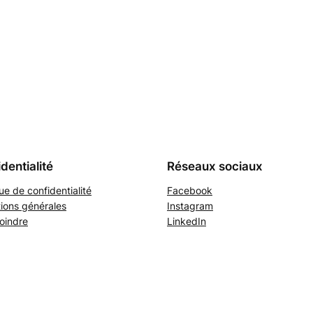
dentialité
Réseaux sociaux
que de confidentialité
Facebook
ions générales
Instagram
oindre
LinkedIn