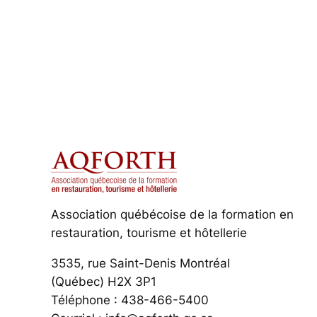
Association québécoise de la formation en
restauration, tourisme et hôtellerie
3535, rue Saint-Denis Montréal
(Québec) H2X 3P1
Téléphone : 438-466-5400