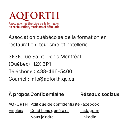
Association québécoise de la formation en
restauration, tourisme et hôtellerie
3535, rue Saint-Denis Montréal
(Québec) H2X 3P1
Téléphone : 438-466-5400
Courriel : info@aqforth.qc.ca
À propos
Confidentialité
Réseaux sociaux
AQFORTH
Politique de confidentialité
Facebook
Emplois
Conditions générales
Instagram
Nous joindre
LinkedIn