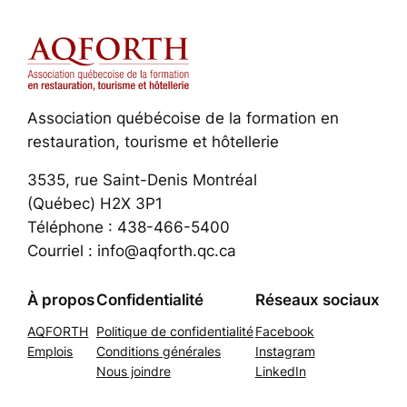
Association québécoise de la formation en
restauration, tourisme et hôtellerie
3535, rue Saint-Denis Montréal
(Québec) H2X 3P1
Téléphone : 438-466-5400
Courriel : info@aqforth.qc.ca
À propos
Confidentialité
Réseaux sociaux
AQFORTH
Politique de confidentialité
Facebook
Emplois
Conditions générales
Instagram
Nous joindre
LinkedIn