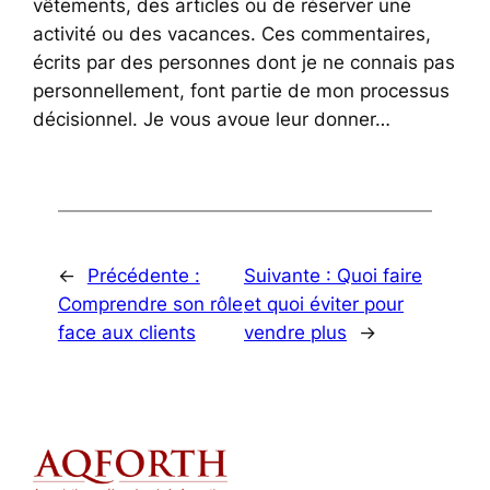
vêtements, des articles ou de réserver une
activité ou des vacances. Ces commentaires,
écrits par des personnes dont je ne connais pas
personnellement, font partie de mon processus
décisionnel. Je vous avoue leur donner…
←
Précédente :
Suivante :
Quoi faire
Comprendre son rôle
et quoi éviter pour
face aux clients
vendre plus
→