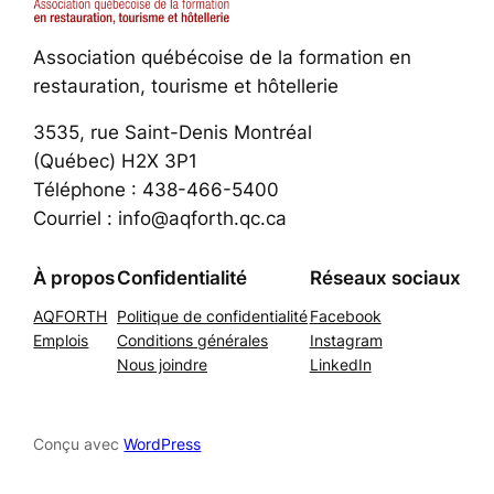
Association québécoise de la formation en
restauration, tourisme et hôtellerie
3535, rue Saint-Denis Montréal
(Québec) H2X 3P1
Téléphone : 438-466-5400
Courriel : info@aqforth.qc.ca
À propos
Confidentialité
Réseaux sociaux
AQFORTH
Politique de confidentialité
Facebook
Emplois
Conditions générales
Instagram
Nous joindre
LinkedIn
Conçu avec
WordPress