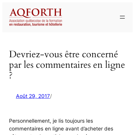
Aller
au
contenu
Devriez-vous être concerné
par les commentaires en ligne
?
Août 29, 2017
/
Personnellement, je lis toujours les
commentaires en ligne avant d’acheter des