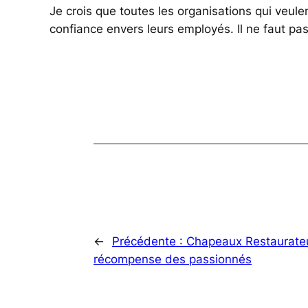
Je crois que toutes les organisations qui veu
confiance envers leurs employés. Il ne faut pas 
←
Précédente :
Chapeaux Restaurateu
récompense des passionnés