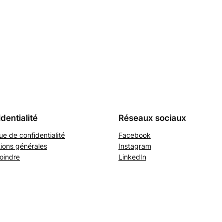
dentialité
Réseaux sociaux
que de confidentialité
Facebook
ions générales
Instagram
oindre
LinkedIn