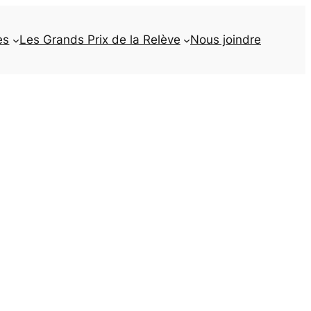
es
Les Grands Prix de la Relève
Nous joindre