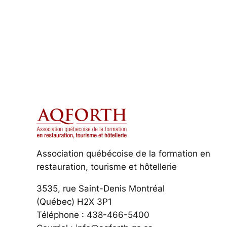
Association québécoise de la formation en
restauration, tourisme et hôtellerie
3535, rue Saint-Denis Montréal
(Québec) H2X 3P1
Téléphone : 438-466-5400