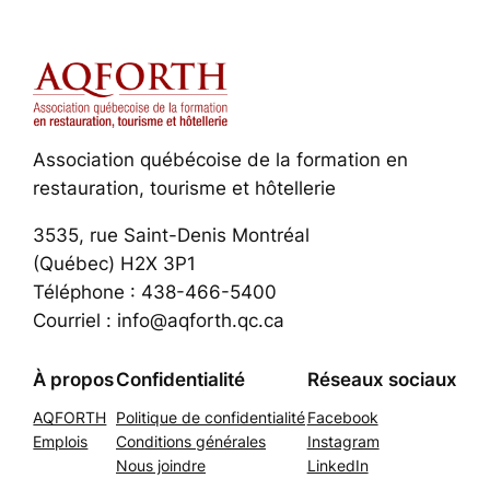
Association québécoise de la formation en
restauration, tourisme et hôtellerie
3535, rue Saint-Denis Montréal
(Québec) H2X 3P1
Téléphone : 438-466-5400
Courriel : info@aqforth.qc.ca
À propos
Confidentialité
Réseaux sociaux
AQFORTH
Politique de confidentialité
Facebook
Emplois
Conditions générales
Instagram
Nous joindre
LinkedIn