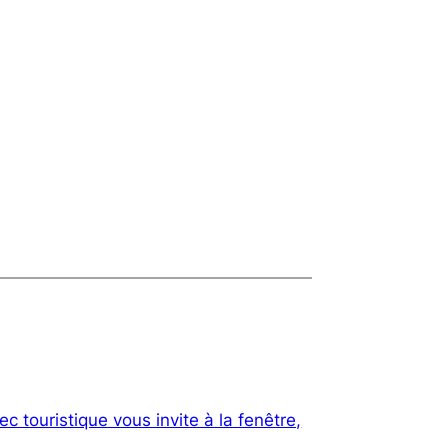
c touristique vous invite à la fenêtre,