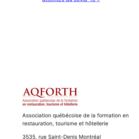
Association québécoise de la formation en
restauration, tourisme et hôtellerie
3535, rue Saint-Denis Montréal