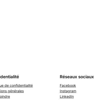
dentialité
Réseaux sociaux
que de confidentialité
Facebook
ions générales
Instagram
oindre
LinkedIn