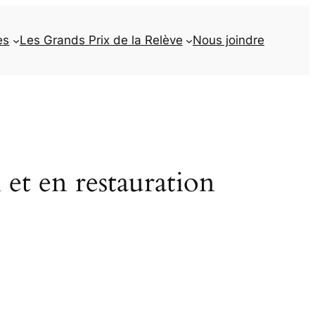
es
Les Grands Prix de la Relève
Nous joindre
 et en restauration