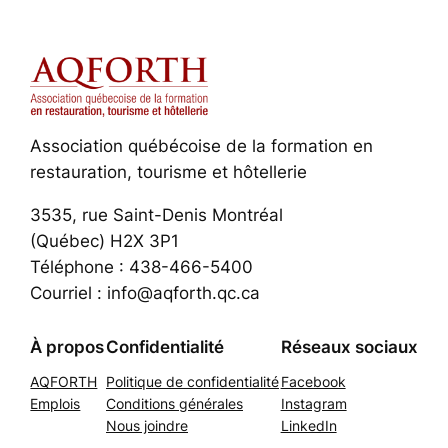
Association québécoise de la formation en
restauration, tourisme et hôtellerie
3535, rue Saint-Denis Montréal
(Québec) H2X 3P1
Téléphone : 438-466-5400
Courriel : info@aqforth.qc.ca
À propos
Confidentialité
Réseaux sociaux
AQFORTH
Politique de confidentialité
Facebook
Emplois
Conditions générales
Instagram
Nous joindre
LinkedIn