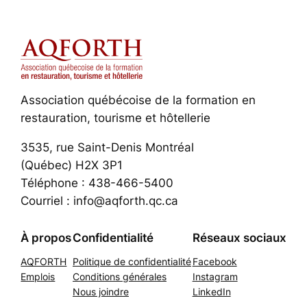
Association québécoise de la formation en
restauration, tourisme et hôtellerie
3535, rue Saint-Denis Montréal
(Québec) H2X 3P1
Téléphone : 438-466-5400
Courriel : info@aqforth.qc.ca
À propos
Confidentialité
Réseaux sociaux
AQFORTH
Politique de confidentialité
Facebook
Emplois
Conditions générales
Instagram
Nous joindre
LinkedIn