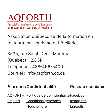
Association québécoise de la formation en
restauration, tourisme et hôtellerie
3535, rue Saint-Denis Montréal
(Québec) H2X 3P1
Téléphone : 438-466-5400
Courriel : info@aqforth.qc.ca
À propos
Confidentialité
Réseaux sociaux
AQFORTH
Politique de confidentialité
Facebook
Emplois
Conditions générales
Instagram
Nous joindre
LinkedIn