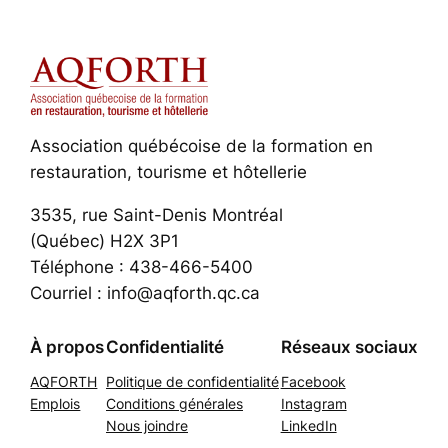
Association québécoise de la formation en
restauration, tourisme et hôtellerie
3535, rue Saint-Denis Montréal
(Québec) H2X 3P1
Téléphone : 438-466-5400
Courriel : info@aqforth.qc.ca
À propos
Confidentialité
Réseaux sociaux
AQFORTH
Politique de confidentialité
Facebook
Emplois
Conditions générales
Instagram
Nous joindre
LinkedIn