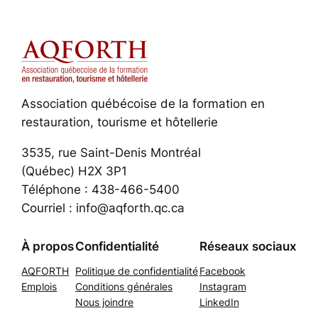
Association québécoise de la formation en
restauration, tourisme et hôtellerie
3535, rue Saint-Denis Montréal
(Québec) H2X 3P1
Téléphone : 438-466-5400
Courriel : info@aqforth.qc.ca
À propos
Confidentialité
Réseaux sociaux
AQFORTH
Politique de confidentialité
Facebook
Emplois
Conditions générales
Instagram
Nous joindre
LinkedIn