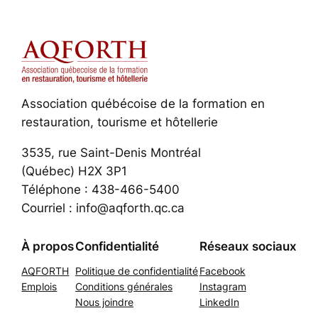
Association québécoise de la formation en
restauration, tourisme et hôtellerie
3535, rue Saint-Denis Montréal
(Québec) H2X 3P1
Téléphone : 438-466-5400
Courriel : info@aqforth.qc.ca
À propos
Confidentialité
Réseaux sociaux
AQFORTH
Politique de confidentialité
Facebook
Emplois
Conditions générales
Instagram
Nous joindre
LinkedIn