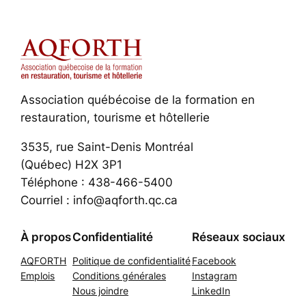
Association québécoise de la formation en
restauration, tourisme et hôtellerie
3535, rue Saint-Denis Montréal
(Québec) H2X 3P1
Téléphone : 438-466-5400
Courriel : info@aqforth.qc.ca
À propos
Confidentialité
Réseaux sociaux
AQFORTH
Politique de confidentialité
Facebook
Emplois
Conditions générales
Instagram
Nous joindre
LinkedIn