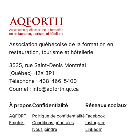
Association québécoise de la formation en
restauration, tourisme et hôtellerie
3535, rue Saint-Denis Montréal
(Québec) H2X 3P1
Téléphone : 438-466-5400
Courriel : info@aqforth.qc.ca
À propos
Confidentialité
Réseaux sociaux
AQFORTH
Politique de confidentialité
Facebook
Emplois
Conditions générales
Instagram
Nous joindre
LinkedIn