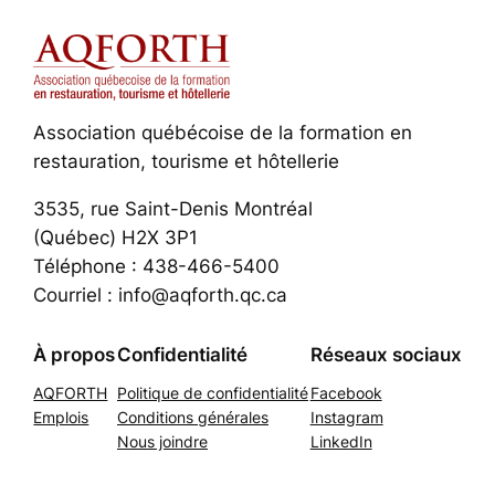
Association québécoise de la formation en
restauration, tourisme et hôtellerie
3535, rue Saint-Denis Montréal
(Québec) H2X 3P1
Téléphone : 438-466-5400
Courriel : info@aqforth.qc.ca
À propos
Confidentialité
Réseaux sociaux
AQFORTH
Politique de confidentialité
Facebook
Emplois
Conditions générales
Instagram
Nous joindre
LinkedIn