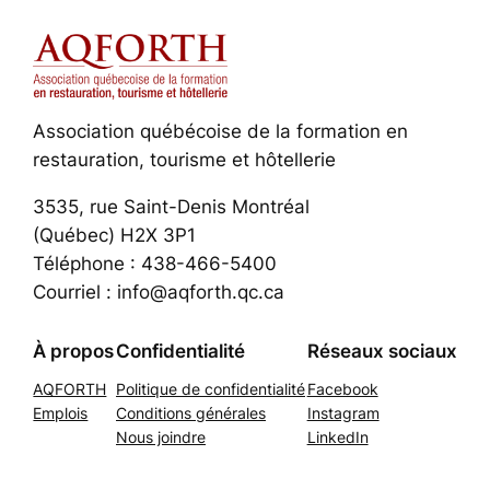
Association québécoise de la formation en
restauration, tourisme et hôtellerie
3535, rue Saint-Denis Montréal
(Québec) H2X 3P1
Téléphone : 438-466-5400
Courriel : info@aqforth.qc.ca
À propos
Confidentialité
Réseaux sociaux
AQFORTH
Politique de confidentialité
Facebook
Emplois
Conditions générales
Instagram
Nous joindre
LinkedIn