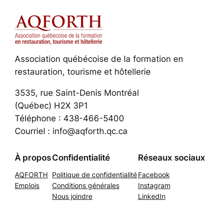
Association québécoise de la formation en
restauration, tourisme et hôtellerie
3535, rue Saint-Denis Montréal
(Québec) H2X 3P1
Téléphone : 438-466-5400
Courriel : info@aqforth.qc.ca
À propos
Confidentialité
Réseaux sociaux
AQFORTH
Politique de confidentialité
Facebook
Emplois
Conditions générales
Instagram
Nous joindre
LinkedIn